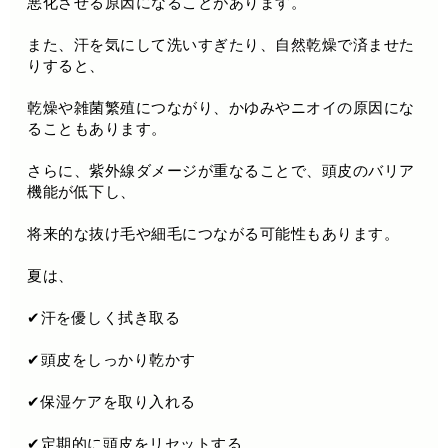
悪化させる原因になることがあります。
また、汗を気にして洗いすぎたり、自然乾燥で済ませた
りすると、
乾燥や雑菌繁殖につながり、かゆみやニオイの原因にな
ることもあります。
さらに、紫外線ダメージが重なることで、頭皮のバリア
機能が低下し、
将来的な抜け毛や細毛につながる可能性もあります。
夏は、
✔汗を優しく拭き取る
✔頭皮をしっかり乾かす
✔保湿ケアを取り入れる
✔定期的に頭皮をリセットする