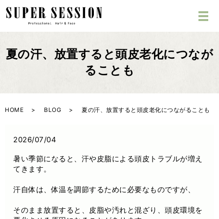
夏の汗、放置すると頭皮老化につなが
ることも
HOME
BLOG
夏の汗、放置すると頭皮老化につながることも
2026/07/04
暑い季節になると、汗や皮脂による頭皮トラブルが増え
てきます。
汗自体は、体温を調節するために必要なものですが、
そのまま放置すると、皮脂や汚れと混ざり、頭皮環境を