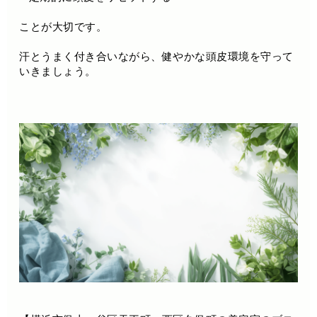
ことが大切です。
汗とうまく付き合いながら、健やかな頭皮環境を守って
いきましょう。