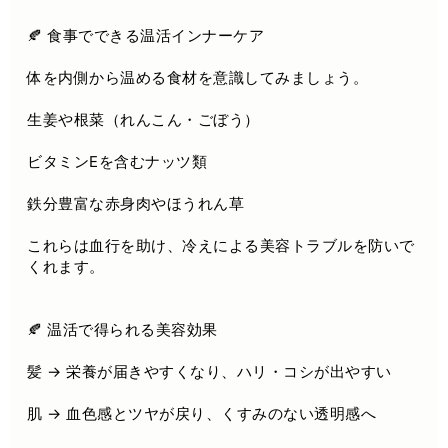
🍂 食事でできる温活インナーケア
体を内側から温める食材を意識してみましょう。
生姜や根菜（れんこん・ごぼう）
ビタミンEを含むナッツ類
鉄分豊富な赤身肉やほうれん草
これらは血行を助け、冷えによる美容トラブルを防いで
くれます。
🍂 温活で得られる美容効果
髪 → 栄養が届きやすくなり、ハリ・コシが出やすい
肌 → 血色感とツヤが戻り、くすみのない透明感へ