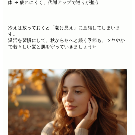
体 → 疲れにくく、代謝アップで巡りが整う
冷えは放っておくと「老け見え」に直結してしまいま
す。
温活を習慣にして、秋から冬へと続く季節も、ツヤやか
で若々しい髪と肌を守っていきましょう✨