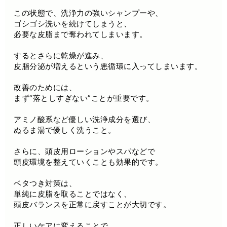
この状態で、洗浄力の強いシャンプーや、
ゴシゴシ洗いを続けてしまうと、
必要な皮脂まで奪われてしまいます。
するとさらに乾燥が進み、
皮脂分泌が増えるという悪循環に入ってしまいます。
改善のためには、
まず“落としすぎない”ことが重要です。
アミノ酸系など優しい洗浄成分を選び、
ぬるま湯で優しく洗うこと。
さらに、頭皮用ローションやスパなどで
頭皮環境を整えていくことも効果的です。
ベタつき対策は、
単純に皮脂を取ることではなく、
頭皮バランスを正常に戻すことが大切です。
正しいケアに変えることで、