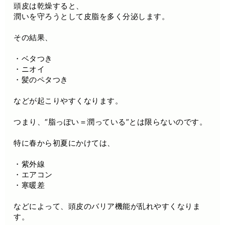
頭皮は乾燥すると、
潤いを守ろうとして皮脂を多く分泌します。
その結果、
・ベタつき
・ニオイ
・髪のペタつき
などが起こりやすくなります。
つまり、“脂っぽい＝潤っている”とは限らないのです。
特に春から初夏にかけては、
・紫外線
・エアコン
・寒暖差
などによって、頭皮のバリア機能が乱れやすくなりま
す。