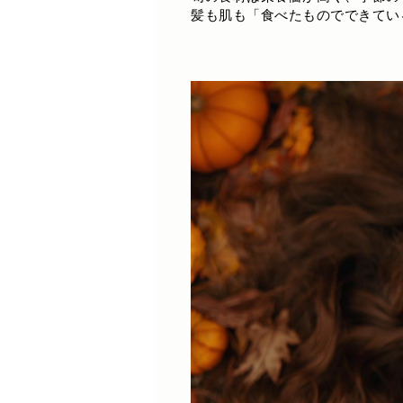
髪も肌も「食べたものでできてい