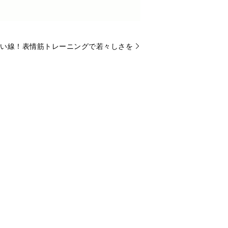
い線！表情筋トレーニングで若々しさを