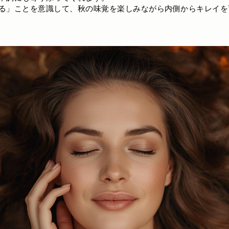
る」ことを意識して、秋の味覚を楽しみながら内側からキレイを