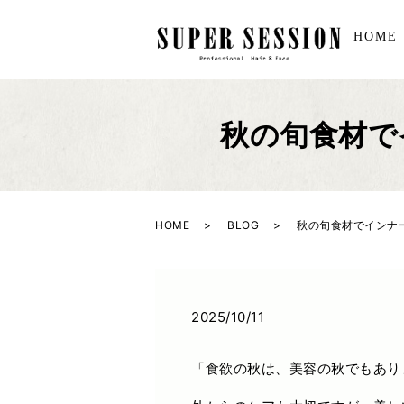
HOME
秋の旬食材で
HOME
BLOG
秋の旬食材でインナ
2025/10/11
「食欲の秋は、美容の秋でもあり