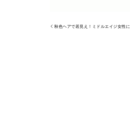
秋色ヘアで若見え！ミドルエイジ女性に