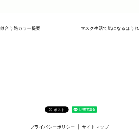
似合う艶カラー提案
マスク生活で気になるほうれ
プライバシーポリシー
サイトマップ