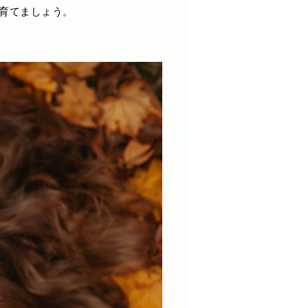
育てましょう。