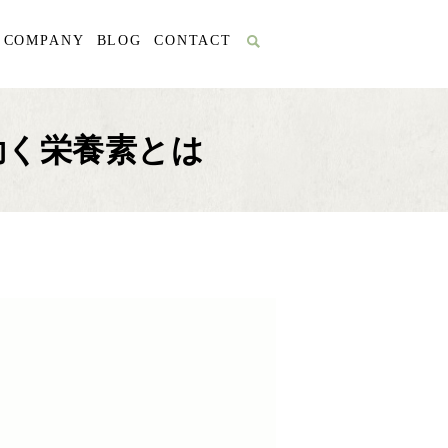
COMPANY
BLOG
CONTACT
効く栄養素とは