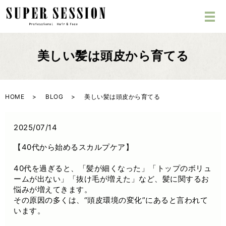
美しい髪は頭皮から育てる
HOME
BLOG
美しい髪は頭皮から育てる
2025/07/14
【40代から始めるスカルプケア】
40代を過ぎると、「髪が細くなった」「トップのボリュ
ームが出ない」「抜け毛が増えた」など、髪に関するお
悩みが増えてきます。
その原因の多くは、“頭皮環境の変化”にあると言われて
います。