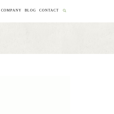
COMPANY
BLOG
CONTACT