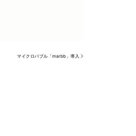
マイクロバブル「marbb」導入