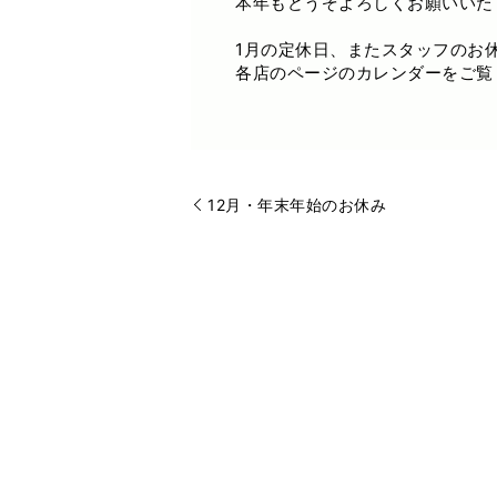
本年もどうぞよろしくお願いいた
1月の定休日、またスタッフのお
各店のページのカレンダーをご覧
12月・年末年始のお休み