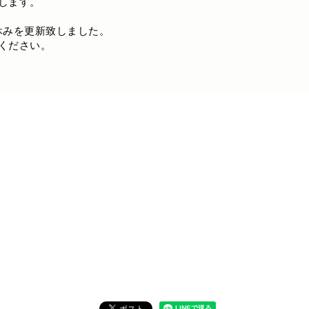
します。
休みを更新致しました。
ください。