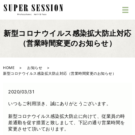
新型コロナウイルス感染拡大防止対応
（営業時間変更のお知らせ）
HOME
お知らせ
新型コロナウイルス感染拡大防止対応（営業時間変更のお知らせ）
2020/03/31
いつもご利用頂き、誠にありがとうございます。
新型コロナウイルス感染拡大防止に向けて、従業員の時
差通勤を促す措置と致しまして、下記の通り営業時間を
変更させて頂いております。