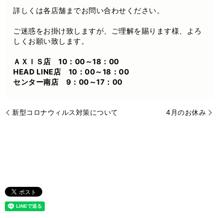
詳しくは各店舗までお問い合わせください。
ご迷惑をお掛け致しますが、ご理解を賜ります様、よろ
しくお願い致します。
ＡＸＩＳ店 10：00～18：00
HEAD LINE店 10：00～18：00
センター南店 9：00～17：00
新型コロナウィルス対策について
4月のお休み