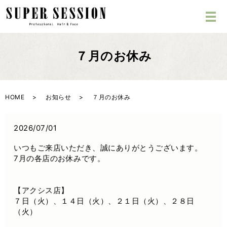
７月のお休み
HOME
お知らせ
７月のお休み
2026/07/01
いつもご来店いただき、誠にありがとうございます。
7月の各店のお休みです。
【アクシス店】
７日（火）、１４日（火）、２１日（火）、２８日
（火）