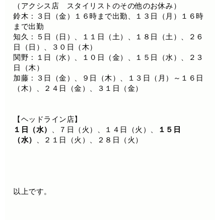
（アクシス店 スタイリストのその他のお休み）
鈴木：３日（金）１６時まで出勤、１３日（月）１６時
まで出勤
知久：５日（日）、１１日（土）、１８日（土）、２６
日（日）、３０日（木）
関野：１日（水）、１０日（金）、１５日（水）、２３
日（木）
加藤：３日（金）、９日（木）、１３日（月）～１６日
（木）、２４日（金）、３１日（金）
【ヘッドライン店】
１日（水）
、７日（火）、１４日（火）、
１５日
（水）
、２１日（火）、２８日（火）
以上です。