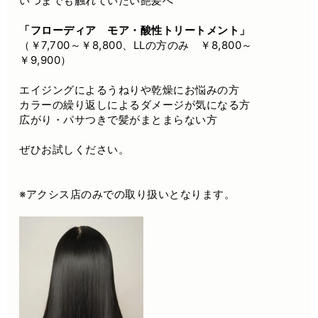
いつまでも触れていたい艶髪へ
「フローディア モア・酸性トリートメント」
（￥7,700～￥8,800、LLの方のみ ￥8,800～
￥9,900）
エイジングによるうねりや乾燥にお悩みの方
カラーの繰り返しによるダメージが気になる方
広がり・パサつきで髪がまとまらない方
ぜひお試しください。
※アクシス店のみでの取り扱いとなります。