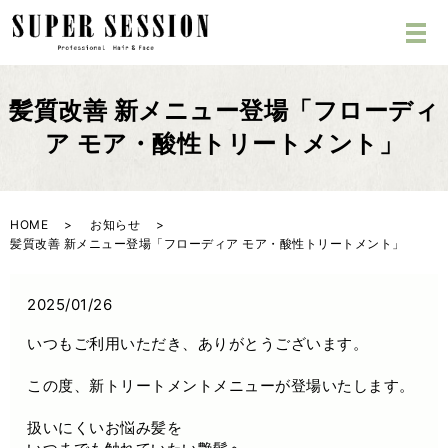
髪質改善 新メニュー登場「フローディ
ア モア・酸性トリートメント」
HOME
お知らせ
髪質改善 新メニュー登場「フローディア モア・酸性トリートメント」
2025/01/26
いつもご利用いただき、ありがとうございます。
この度、新トリートメントメニューが登場いたします。
扱いにくいお悩み髪を