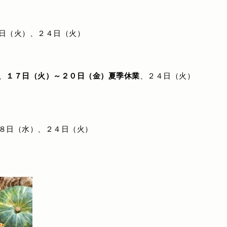
日（火）、２４日（火）
、
１７日（火）～２０日（金）夏季休業
、２４日（火）
８日（水）、２４日（火）