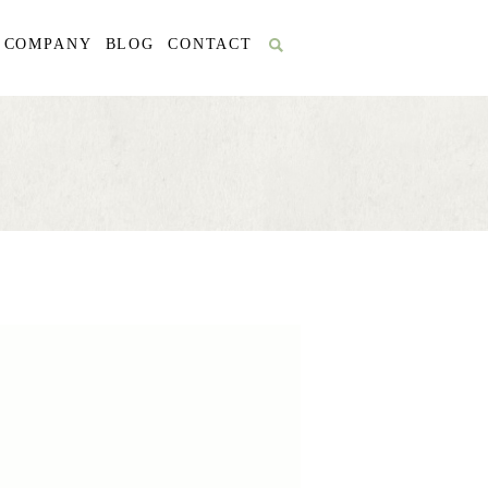
COMPANY
BLOG
CONTACT