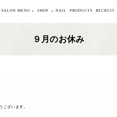
SALON MENU
SHOP
NAIL
PRODUCTS
RECRUIT
９月のお休み
うございます。