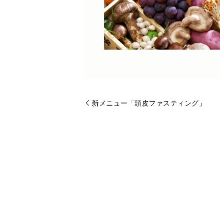
新メニュー「頭皮ファスティング」