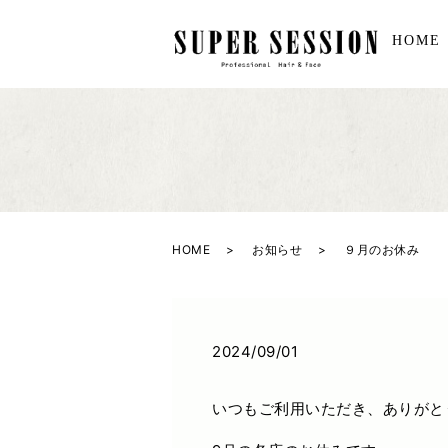
HOME
HOME
お知らせ
９月のお休み
2024/09/01
いつもご利用いただき、ありがと