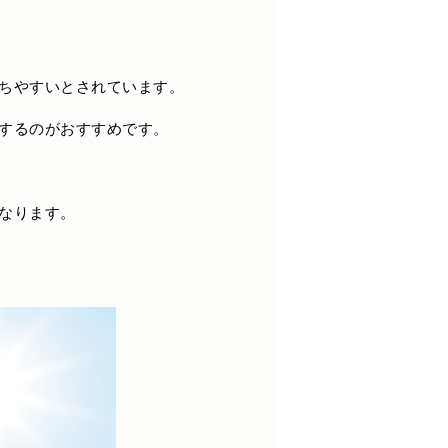
ちやすいとされています。
するのがおすすめです。
なります。