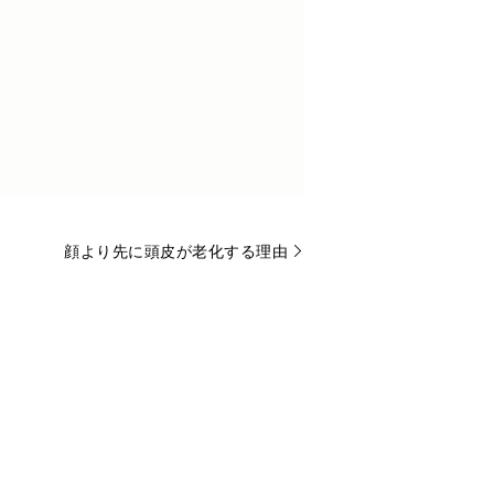
顔より先に頭皮が老化する理由