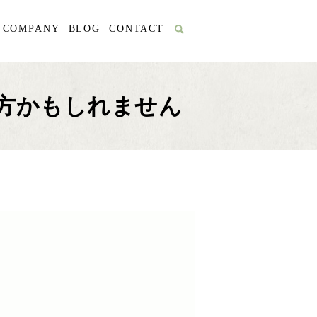
COMPANY
BLOG
CONTACT
方かもしれません