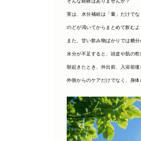
そんな経験はありませんか？
実は、水分補給は「量」だけでな
のどが渇いてからまとめて飲むよ
また、甘い飲み物ばかりでは糖分
水分が不足すると、頭皮や肌の乾
朝起きたとき、外出前、入浴前後
外側からのケアだけでなく、身体