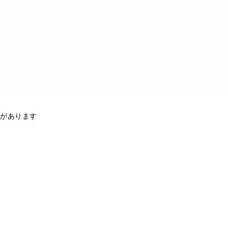
があります