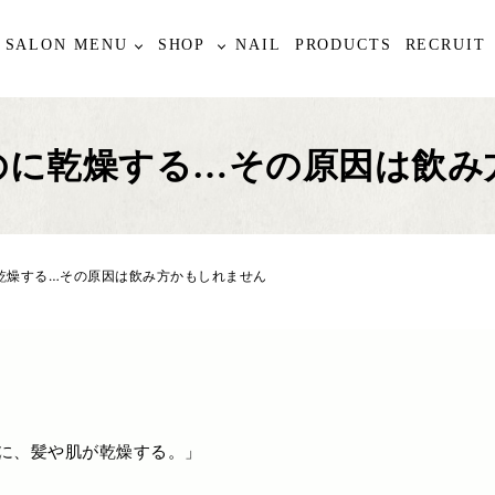
SALON MENU
SHOP
NAIL
PRODUCTS
RECRUIT
のに乾燥する…その原因は飲み
乾燥する…その原因は飲み方かもしれません
に、髪や肌が乾燥する。」