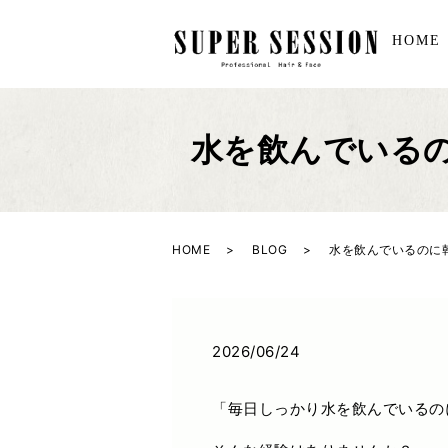
HOME
水を飲んでいる
HOME
BLOG
水を飲んでいるのに
2026/06/24
「毎日しっかり水を飲んでいるの