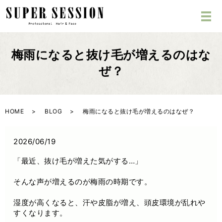
梅雨になると抜け毛が増えるのはな
ぜ？
HOME
BLOG
梅雨になると抜け毛が増えるのはなぜ？
2026/06/19
「最近、抜け毛が増えた気がする…」
そんな声が増えるのが梅雨の時期です。
湿度が高くなると、汗や皮脂が増え、頭皮環境が乱れや
すくなります。