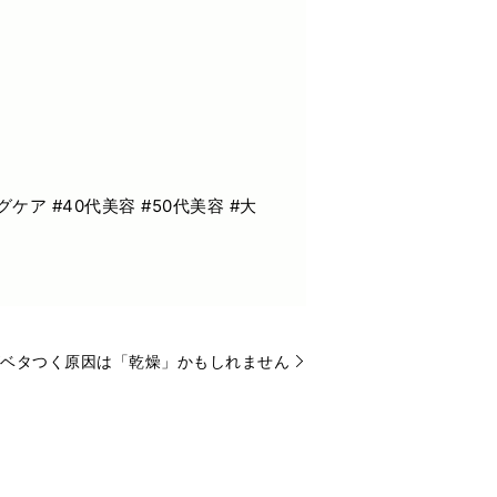
ケア #40代美容 #50代美容 #大
ベタつく原因は「乾燥」かもしれません