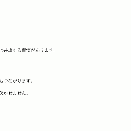
は共通する習慣があります。
もつながります。
欠かせません。