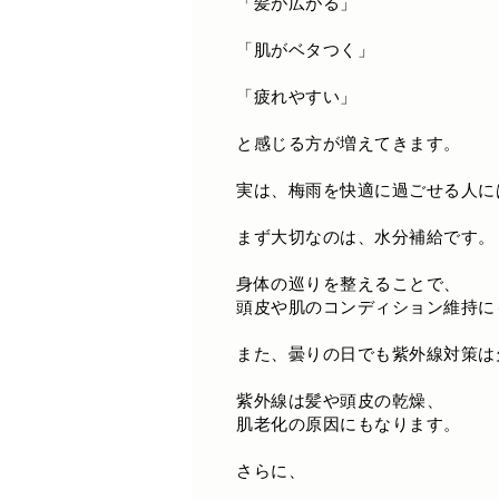
「髪が広がる」
「肌がベタつく」
「疲れやすい」
と感じる方が増えてきます。
実は、梅雨を快適に過ごせる人に
まず大切なのは、水分補給です。
身体の巡りを整えることで、
頭皮や肌のコンディション維持に
また、曇りの日でも紫外線対策は
紫外線は髪や頭皮の乾燥、
肌老化の原因にもなります。
さらに、