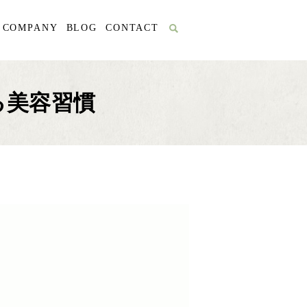
COMPANY
BLOG
CONTACT
る美容習慣