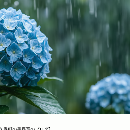
久保町の美容室のブログ】