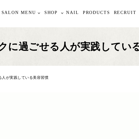
SALON MENU
SHOP
NAIL
PRODUCTS
RECRUIT
クに過ごせる人が実践してい
る人が実践している美容習慣