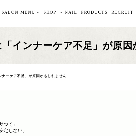
SALON MENU
SHOP
NAIL
PRODUCTS
RECRUIT
は「インナーケア不足」が原因
ンナーケア不足」が原因かもしれません
サつく」
安定しない」