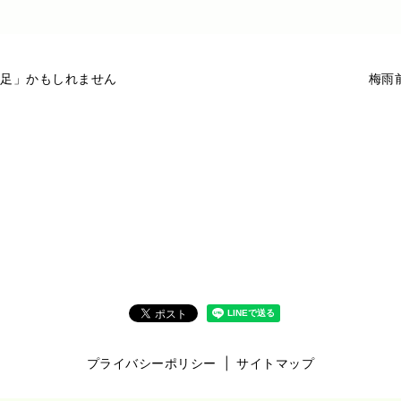
足」かもしれません
梅雨
プライバシーポリシー
サイトマップ