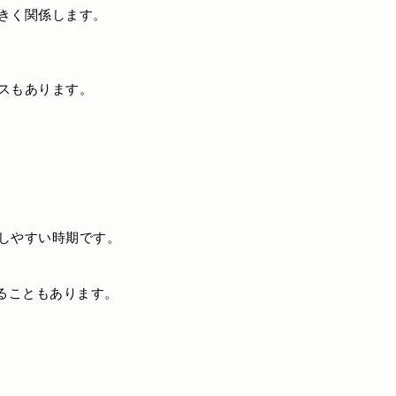
きく関係します。
スもあります。
しやすい時期です。
がることもあります。