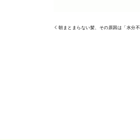
朝まとまらない髪、その原因は「水分不