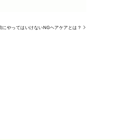
前にやってはいけないNGヘアケアとは？