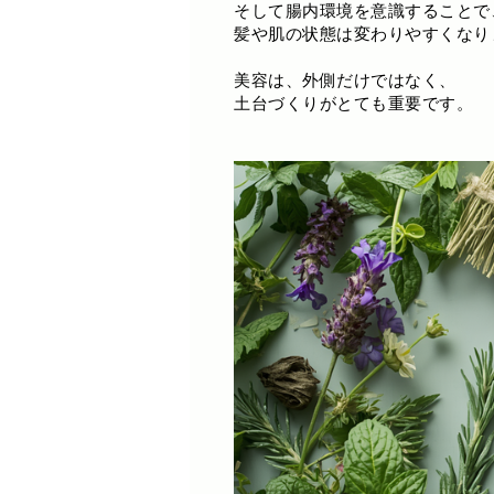
そして腸内環境を意識することで
髪や肌の状態は変わりやすくなり
美容は、外側だけではなく、
土台づくりがとても重要です。