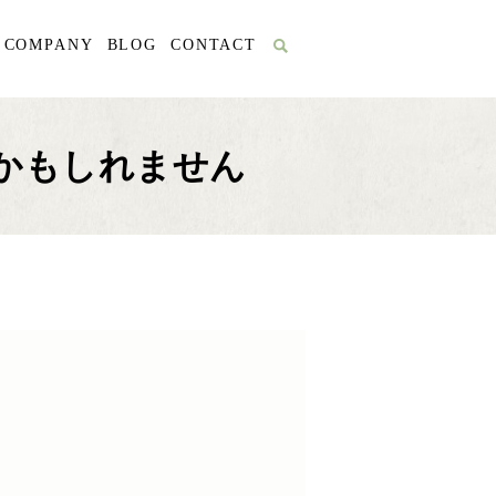
COMPANY
BLOG
CONTACT
かもしれません