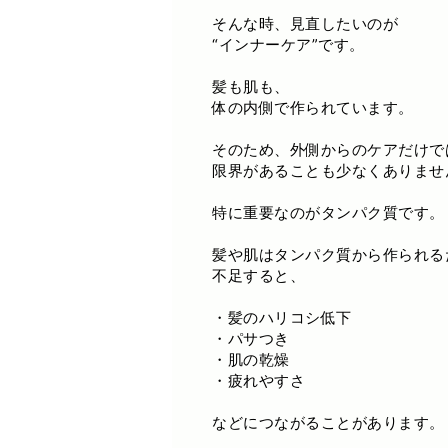
そんな時、見直したいのが
“インナーケア”です。
髪も肌も、
体の内側で作られています。
そのため、外側からのケアだけで
限界があることも少なくありませ
特に重要なのがタンパク質です。
髪や肌はタンパク質から作られる
不足すると、
・髪のハリコシ低下
・パサつき
・肌の乾燥
・疲れやすさ
などにつながることがあります。