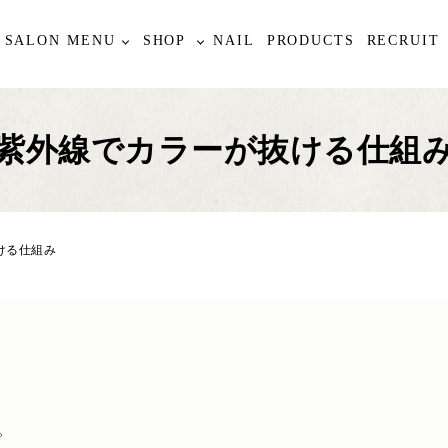
SALON MENU
SHOP
NAIL
PRODUCTS
RECRUIT
紫外線でカラーが抜ける仕組
ける仕組み
。