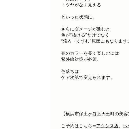
・ツヤがなく見える
といった状態に。
さらにダメージが進むと
色が“抜ける”だけでなく
“濁る・くすむ”原因にもなります
春のカラーを長く楽しむには
紫外線対策が必須。
色落ちは
ケア次第で変えられます。
【横浜市保土ヶ谷区天王町の美容
ご予約はこちら➡
アクシス店
、
ヘ