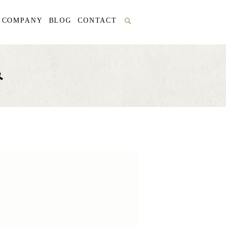
COMPANY
BLOG
CONTACT
み