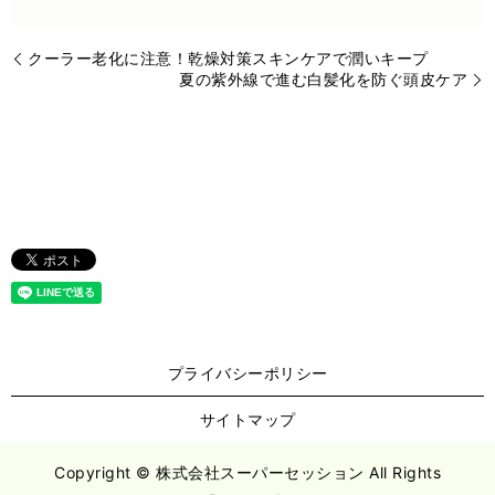
クーラー老化に注意！乾燥対策スキンケアで潤いキープ
夏の紫外線で進む白髪化を防ぐ頭皮ケア
プライバシーポリシー
サイトマップ
Copyright © 株式会社スーパーセッション All Rights